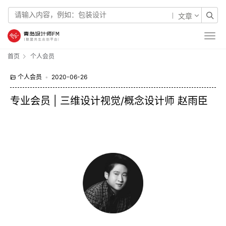
文章
首页
个人会员
个人会员
•
2020-06-26
专业会员 | 三维设计视觉/概念设计师 赵雨臣