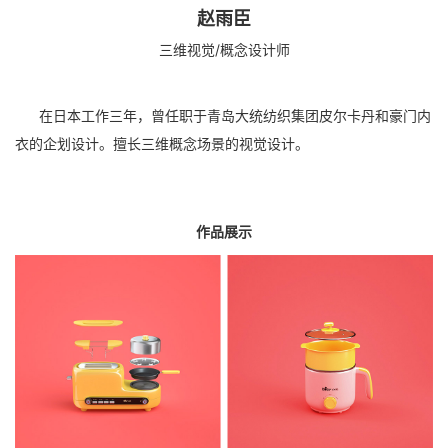
赵雨臣
三维视觉/概念设计师
在日本工作三年，曾任职于青岛大统纺织集团皮尔卡丹和豪门内
衣的企划设计。擅长三维概念场景的视觉设计。
作品展示