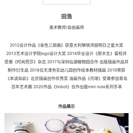
田浩
美术教师/自由画师
2012设计作品《金色三部曲》获意大利琳琅沛丽明日之星大奖
2013艺术设计学院logo设计大奖 2014毕业设计《原木生》留校并
受邀《时尚芭莎》杂志 2017与深圳仙湖植物园合作 出版插画作品并
制作衍生品 2018位天津务实幼儿园创作绘本教材插画 2019荣获
《本该如此》北京插画创作优秀奖 油画作品《月球》受邀参加青岛
百年艺术展 2020作品《tinbot》合作出版mini note系列手本
作品展示