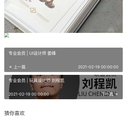
专业会员 | UI设计师 姜峰
上一篇
2021-02-19 00:00:00
专业会员 | 玩具设计师 刘程凯
2021-02-19 00:00:00
下一篇
猜你喜欢