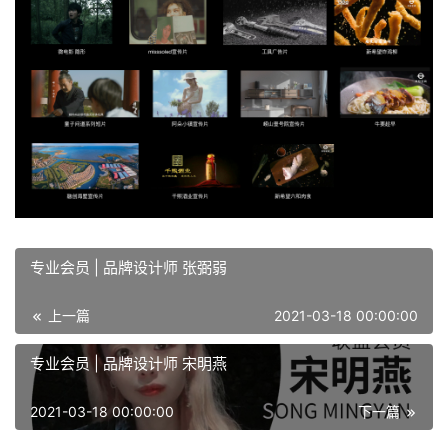
专业会员 | 品牌设计师 张弼弱
上一篇
2021-03-18 00:00:00
专业会员 | 品牌设计师 宋明燕
2021-03-18 00:00:00
下一篇