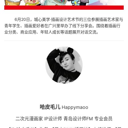
6月20日，城心美学·插画设计艺术节的三位参展插画艺术家与
青年学生、插画爱好者在广兴里举办了线下分享会。围绕着插画行
业分类、商业应用、年轻人成长等话题展开对话交流。
哈皮毛儿
Happymaoo
二次元漫画家 IP设计师 青岛设计师FM 专业会员