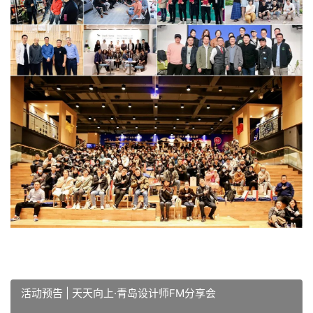
活动预告 | 天天向上·青岛设计师FM分享会