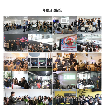
年度活动纪实