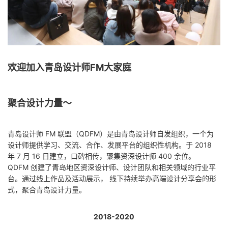
欢迎加入青岛设计师FM大家庭
聚合设计力量～
青岛设计师 FM 联盟（QDFM）是由青岛设计师自发组织，一个为
设计师提供学习、交流、合作、发展平台的组织性机构。于 2018
年 7 月 16 日建立，口碑相传，聚集资深设计师 400 余位。
QDFM 创建了青岛地区资深设计师、设计团队和相关领域的行业平
台。通过线上作品及活动展示， 线下持续举办高端设计分享会的形
式，聚合青岛设计力量。
2018-2020