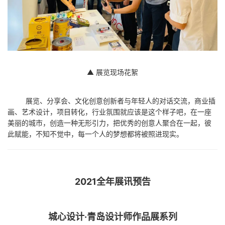
▲ 展览现场花絮
展览、分享会、文化创意创新者与年轻人的对话交流，商业插
画、艺术设计，项目转化，行业氛围就应该是这个样子吧，在一座
美丽的城市，创造一种无形引力，把优秀的创意人聚合在一起，彼
此赋能，不知不觉中，每一个人的梦想都将被照进现实。
2021全年展讯预告
城心设计·青岛设计师作品展系列