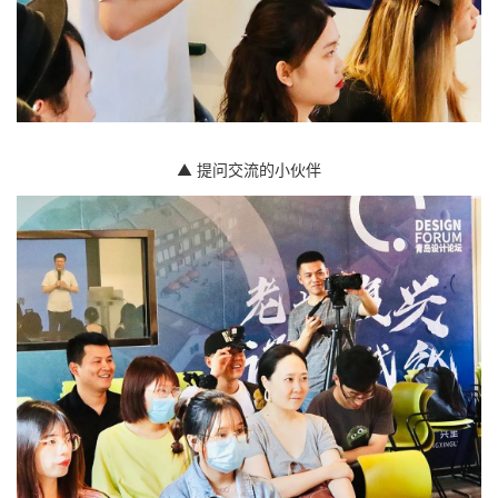
▲ 提问交流的小伙伴