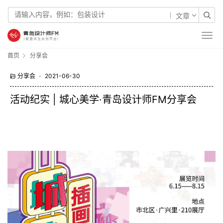
文章
首页
分享会
分享会
•
2021-06-30
活动纪实 | 城心美学·青岛设计师FM分享会