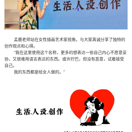
孟鹿老师站在女性插画艺术家视角，与大家真诚分享了独特的
创作观点和心得。
“我在这里使用这个名称，更多的想表达一些自己内心不愿意妥
协，又很难用语言表达的东西。或许拧巴，但没有恶意，试着接受
自己。
我的东西都是给女人做的。”