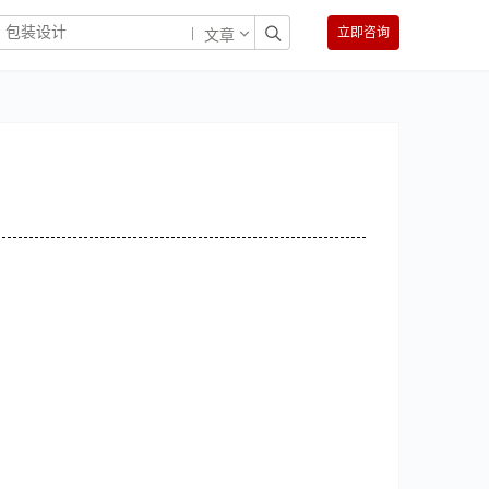
立即咨询
文章