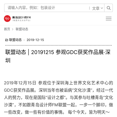
文章
首页
联盟动态
联盟动态
•
2019-12-15
联盟动态 | 20191215 参观GDC获奖作品展·深
圳
2019年12月15日 参观位于深圳海上世界文化艺术中心的
GDC获奖作品展。深圳当年也被诟病“文化沙漠”，经过一代
人的努力，现在是国际“设计之都”。与其参与吐槽青岛“文化
沙漠”，不如跟青岛设计师FM联盟一起，一步一个脚印，做
一些改变，做一些有价值的事情。 每个今天，皆为明天～