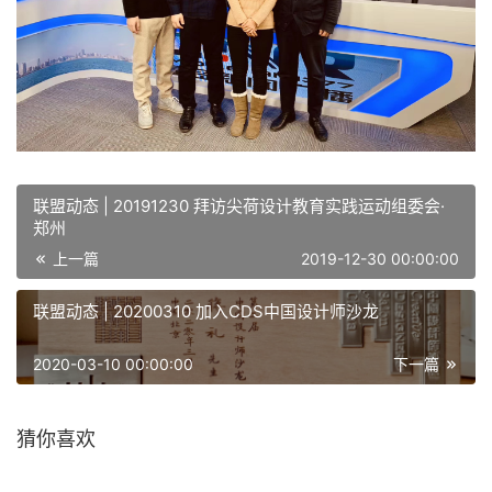
联盟动态 | 20191230 拜访尖荷设计教育实践运动组委会·
郑州
上一篇
2019-12-30 00:00:00
联盟动态 | 20200310 加入CDS中国设计师沙龙
2020-03-10 00:00:00
下一篇
猜你喜欢