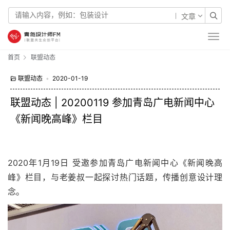
文章
首页
联盟动态
联盟动态
•
2020-01-19
联盟动态 | 20200119 参加青岛广电新闻中心
《新闻晚高峰》栏目
2020年1月19日 受邀参加青岛广电新闻中心《新闻晚高
峰》栏目，与老姜叔一起探讨热门话题，传播创意设计理
念。