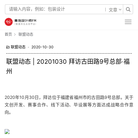
文章
首页
联盟动态
联盟动态
•
2020-10-30
联盟动态 | 20201030 拜访古田路9号总部·福
州
2020年10月30日，拜访位于福建省福州市的古田路9号总部。关于
文创开发、赛事合作、线下活动、毕设展等方面达成战略合作意
向。