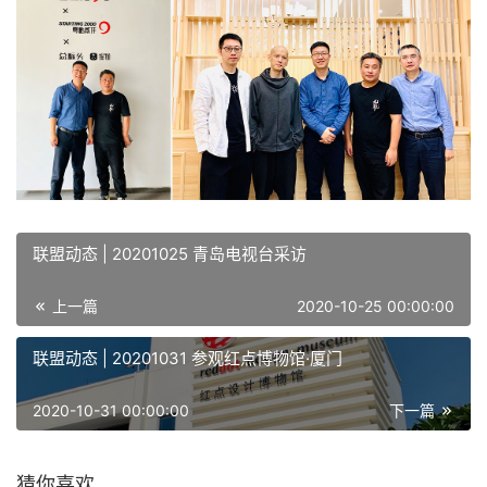
联盟动态 | 20201025 青岛电视台采访
上一篇
2020-10-25 00:00:00
联盟动态 | 20201031 参观红点博物馆·厦门
2020-10-31 00:00:00
下一篇
猜你喜欢