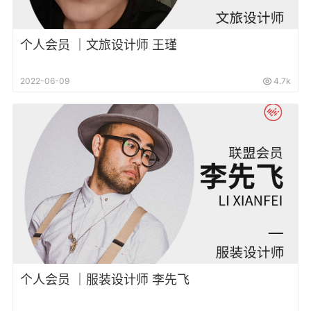
个人会员 ｜文旅设计师 王瑾
2022-06-09
4.7k
个人会员 ｜服装设计师 李先飞