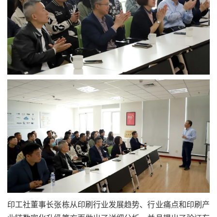
印工社董事长张栋从印刷行业发展趋势、行业痛点和印刷产