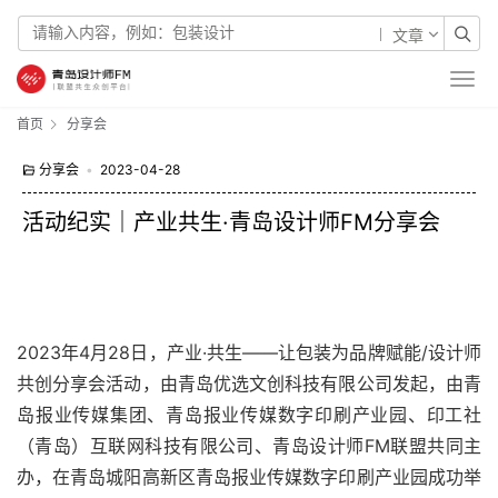
文章
首页
分享会
分享会
•
2023-04-28
活动纪实｜产业共生·青岛设计师FM分享会
2023年4月28日，产业·共生——让包装为品牌赋能/设计师
共创分享会活动，由青岛优选文创科技有限公司发起，由青
岛报业传媒集团、青岛报业传媒数字印刷产业园、印工社
（青岛）互联网科技有限公司、青岛设计师FM联盟共同主
办，在青岛城阳高新区青岛报业传媒数字印刷产业园成功举