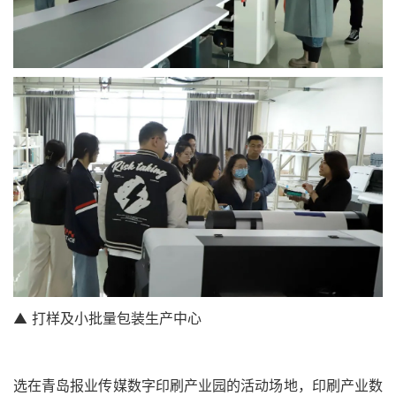
▲ 打样及小批量包装生产中心
选在青岛报业传媒数字印刷产业园的活动场地，印刷产业数