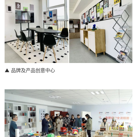
▲ 品牌及产品创意中心