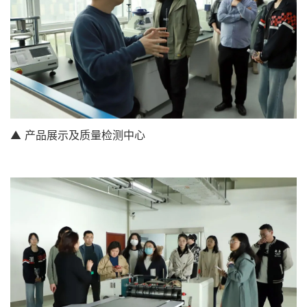
▲ 产品展示及质量检测中心