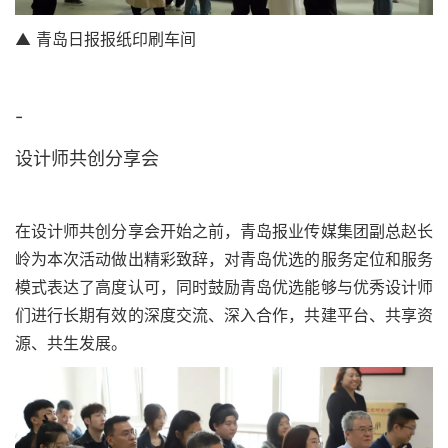
▲ 青岛日报报纸印刷车间
-
设计师共创分享会
在设计师共创分享会开始之前，青岛报业传媒集团副总赵长
岭为本次活动做出精彩致辞，对青岛优选的服务定位和服务
模式表达了高度认可，同时鼓励青岛优选能够与优秀设计师
们进行长期有效的深度交流、深入合作，共建平台、共享资
源、共生发展。