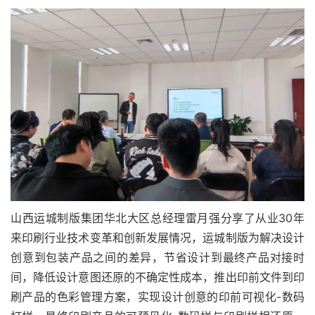
山西运城制版集团华北大区总经理雷月强分享了从业30年
来印刷行业技术变革和创新发展情况，运城制版为解决设计
创意到包装产品之间的差异，节省设计到最终产品对接时
间，降低设计意图还原的不确定性成本，推出印前文件到印
刷产品的色彩管理方案，实现设计创意的印前可视化-数码