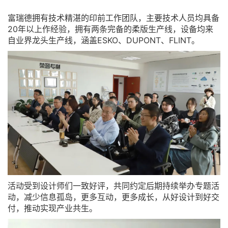
富瑞德拥有技术精湛的印前工作团队，主要技术人员均具备
20年以上作经验，拥有两条完备的柔版生产线，设备均来
自业界龙头生产线，涵盖ESKO、DUPONT、FLINT。
活动受到设计师们一致好评，共同约定后期持续举办专题活
动，减少信息孤岛，更多互动，更多成长，从好设计到好交
付，推动实现产业共生。