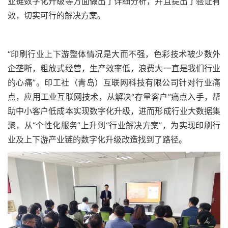
业链数字化升级等方面做出了详细分析，并且提出了验证有
效，切实可行的解决方案。
“印刷行业上下游整体情况是大而不强，色彩技术被少数外
企垄断，粗放式经营，生产效率低，浪费大一直是我们行业
的心痛”。印工社（青岛）互联网科技有限公司针对行业痛
点，应用工业互联网技术，从解决“存量客户”痛点入手，帮
助中小客户低成本实现数字化升级，进而形成行业大数据集
聚，从“个性化服务”上升到“行业解决方案”，为实现印刷行
业及上下游产业链的数字化升级改造找到了路径。