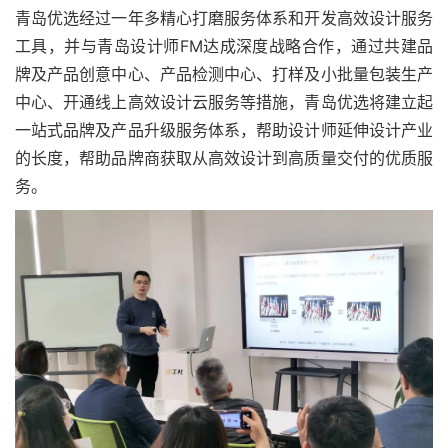
青岛优选经过一年多精心打磨服务体系和开发高效设计服务
工具，并与青岛设计师FM达成深度战略合作，通过共建品
牌及产品创意中心、产品检测中心、打样及小批量包装生产
中心、开通线上高效设计云服务等措施，青岛优选将建立起
一站式品牌及产品升级服务体系，帮助设计师延伸设计产业
的长度，帮助品牌商获取从高效设计到高质量交付的优质服
务。