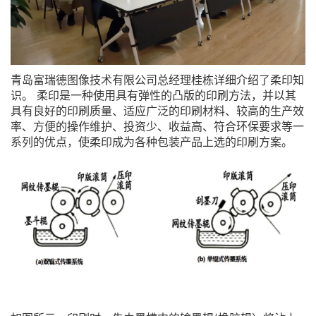
青岛富瑞德图像技术有限公司总经理桂栋详细介绍了柔印知
识。 柔印是一种使用具有弹性的凸版的印刷方法，并以其
具有良好的印刷质量、适应广泛的印刷材料、较高的生产效
率、方便的操作维护、投资少、收益高、符合环保要求等一
系列的优点，使柔印成为各种包装产品上选的印刷方案。