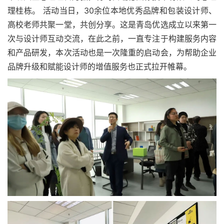
理桂栋。 活动当日，30余位本地优秀品牌和包装设计师、
高校老师共聚一堂，共创分享。这是青岛优选成立以来第一
次与设计师互动交流，在此之前，一直专注于构建服务内容
和产品研发，本次活动也是一次隆重的启动会，为帮助企业
品牌升级和赋能设计师的增值服务也正式拉开帷幕。