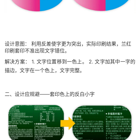
设计意图： 利用反差使字更为突出，实际印刷结果，兰红
印刷套印不准出现文字错位。
解决方案： 1. 文字位置移到一色上。 2. 文字加其中一字的
描边，文字在一个色上，文字完整。
二、设计应规避——套印色上的反白小字