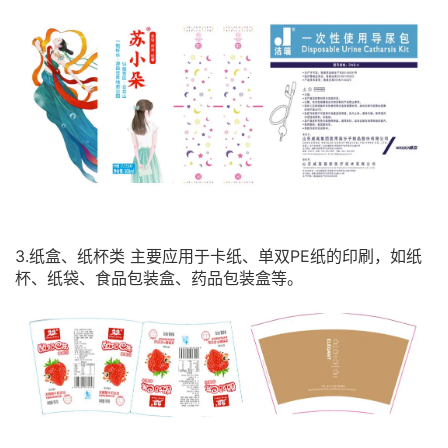
3.纸盒、纸杯类 主要应用于卡纸、单双PE纸的印刷，如纸
杯、纸袋、食品包装盒、药品包装盒等。