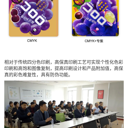
相对于传统四分色印刷，高保真印刷工艺可实现个性化色彩
印刷和高饱和图像复制，提高印刷设计和产品附加值，高保
真的彩色难复性，具有防伪功能。