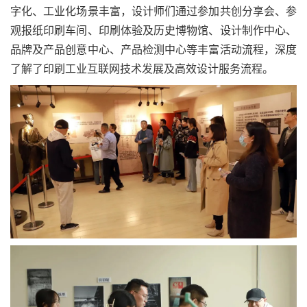
字化、工业化场景丰富，设计师们通过参加共创分享会、参
观报纸印刷车间、印刷体验及历史博物馆、设计制作中心、
品牌及产品创意中心、产品检测中心等丰富活动流程，深度
了解了印刷工业互联网技术发展及高效设计服务流程。