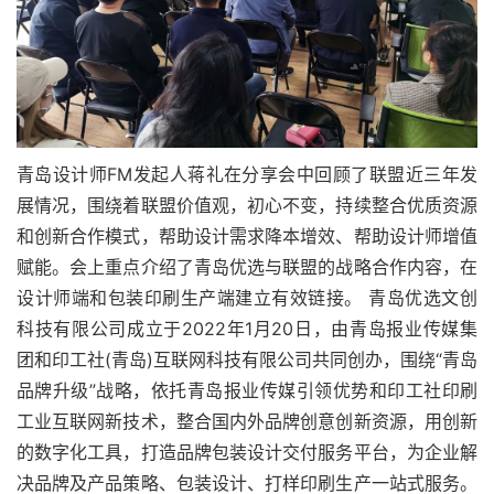
青岛设计师FM发起人蒋礼在分享会中回顾了联盟近三年发
展情况，围绕着联盟价值观，初心不变，持续整合优质资源
和创新合作模式，帮助设计需求降本增效、帮助设计师增值
赋能。会上重点介绍了青岛优选与联盟的战略合作内容，在
设计师端和包装印刷生产端建立有效链接。 青岛优选文创
科技有限公司成立于2022年1月20日，由青岛报业传媒集
团和印工社(青岛)互联网科技有限公司共同创办，围绕“青岛
品牌升级”战略，依托青岛报业传媒引领优势和印工社印刷
工业互联网新技术，整合国内外品牌创意创新资源，用创新
的数字化工具，打造品牌包装设计交付服务平台，为企业解
决品牌及产品策略、包装设计、打样印刷生产一站式服务。