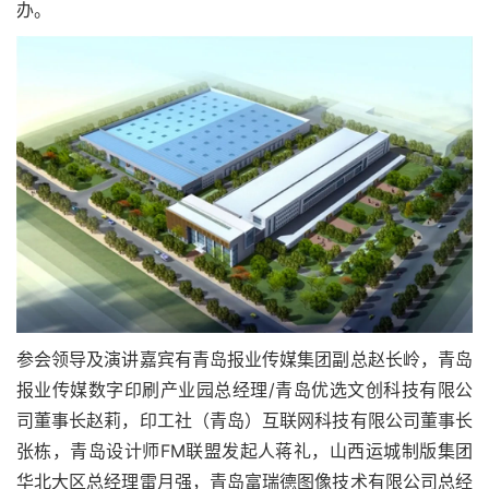
办。
参会领导及演讲嘉宾有青岛报业传媒集团副总赵长岭，青岛
报业传媒数字印刷产业园总经理/青岛优选文创科技有限公
司董事长赵莉，印工社（青岛）互联网科技有限公司董事长
张栋，青岛设计师FM联盟发起人蒋礼，山西运城制版集团
华北大区总经理雷月强，青岛富瑞德图像技术有限公司总经