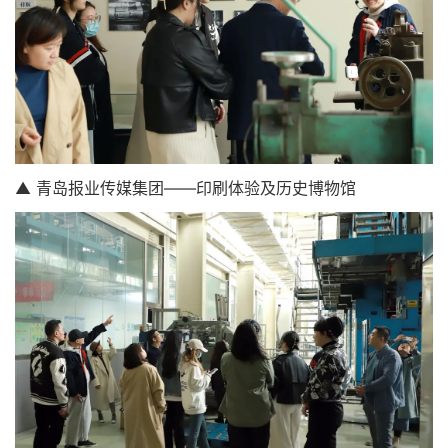
▲ 青岛报业传媒集团——印刷体验及历史博物馆